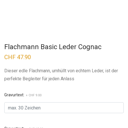
Flachmann Basic Leder Cognac
CHF
47.90
Dieser edle Flachmann, umhüllt von echtem Leder, ist der
perfekte Begleiter für jeden Anlass
Gravurtext:
+ CHF 9.00