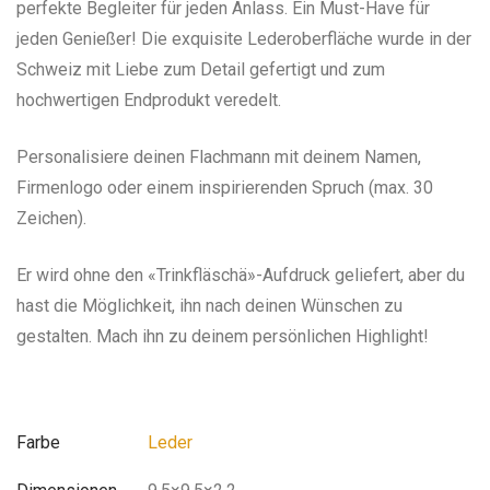
perfekte Begleiter für jeden Anlass. Ein Must-Have für
jeden Genießer! Die exquisite Lederoberfläche wurde in der
Schweiz mit Liebe zum Detail gefertigt und zum
hochwertigen Endprodukt veredelt.
Personalisiere deinen Flachmann mit deinem Namen,
Firmenlogo oder einem inspirierenden Spruch (max. 30
Zeichen).
Er wird ohne den «Trinkfläschä»-Aufdruck geliefert, aber du
hast die Möglichkeit, ihn nach deinen Wünschen zu
gestalten. Mach ihn zu deinem persönlichen Highlight!
Farbe
Leder