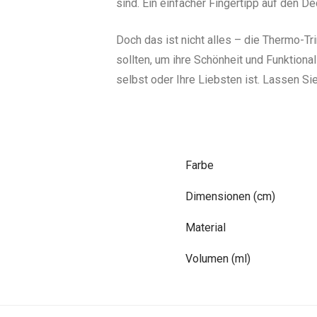
sind. Ein einfacher Fingertipp auf den De
Doch das ist nicht alles – die Thermo-Tr
sollten, um ihre Schönheit und Funktiona
selbst oder Ihre Liebsten ist. Lassen Sie
Farbe
Dimensionen (cm)
Material
Volumen (ml)