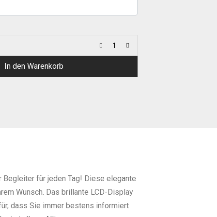
In den Warenkorb
 Begleiter für jeden Tag! Diese elegante
Ihrem Wunsch. Das brillante LCD-Display
für, dass Sie immer bestens informiert