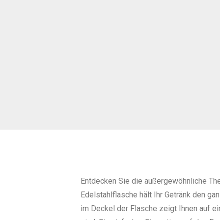
Entdecken Sie die außergewöhnliche Ther
Edelstahlflasche hält Ihr Getränk den g
im Deckel der Flasche zeigt Ihnen auf ei