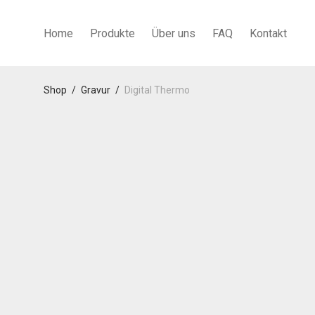
Home
Produkte
Über uns
FAQ
Kontakt
Shop
/
Gravur
/
Digital Thermo