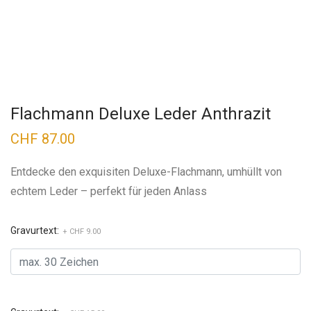
Flachmann Deluxe Leder Anthrazit
CHF
87.00
Entdecke den exquisiten Deluxe-Flachmann, umhüllt von
echtem Leder – perfekt für jeden Anlass
Gravurtext:
+ CHF 9.00