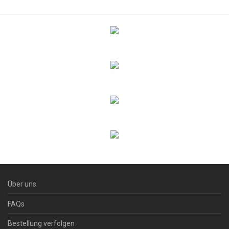
Über uns
FAQs
Bestellung verfolgen