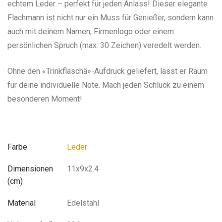
echtem Leder – perfekt für jeden Anlass! Dieser elegante
Flachmann ist nicht nur ein Muss für Genießer, sondern kann
auch mit deinem Namen, Firmenlogo oder einem
persönlichen Spruch (max. 30 Zeichen) veredelt werden.
Ohne den «Trinkfläschä»-Aufdruck geliefert, lässt er Raum
für deine individuelle Note. Mach jeden Schluck zu einem
besonderen Moment!
Farbe
Leder
Dimensionen
11x9x2.4
(cm)
Material
Edelstahl