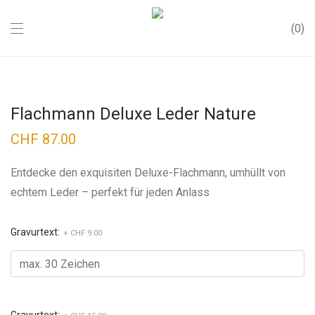
0
Flachmann Deluxe Leder Nature
CHF
87.00
Entdecke den exquisiten Deluxe-Flachmann, umhüllt von
echtem Leder – perfekt für jeden Anlass
Gravurtext:
+ CHF 9.00