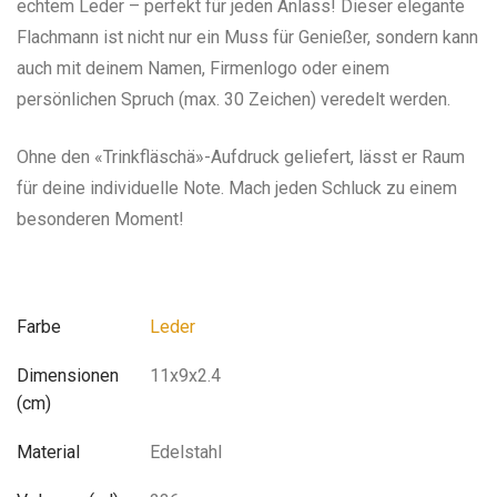
echtem Leder – perfekt für jeden Anlass! Dieser elegante
Flachmann ist nicht nur ein Muss für Genießer, sondern kann
auch mit deinem Namen, Firmenlogo oder einem
persönlichen Spruch (max. 30 Zeichen) veredelt werden.
Ohne den «Trinkfläschä»-Aufdruck geliefert, lässt er Raum
für deine individuelle Note. Mach jeden Schluck zu einem
besonderen Moment!
Farbe
Leder
Dimensionen
11x9x2.4
(cm)
Material
Edelstahl