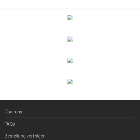
Über uns
FAQs
Bestellung verfolgen