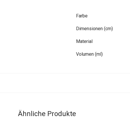
Farbe
Dimensionen (cm)
Material
Volumen (ml)
Ähnliche Produkte