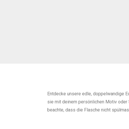
Entdecke unsere edle, doppelwandige Ede
sie mit deinem persönlichen Motiv oder 
beachte, dass die Flasche nicht spülma