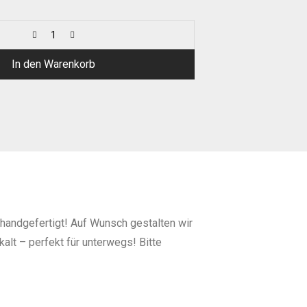
In den Warenkorb
 handgefertigt! Auf Wunsch gestalten wir
lt – perfekt für unterwegs! Bitte