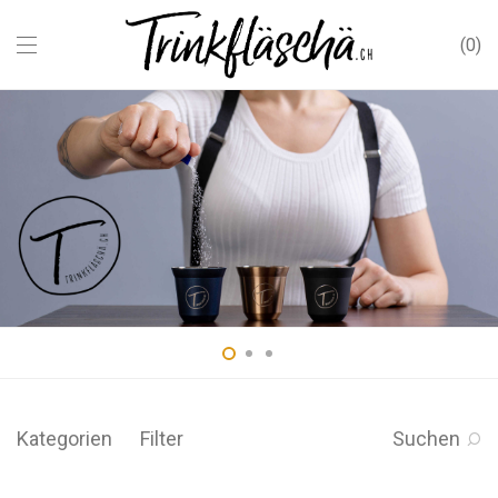
0
Kategorien
Filter
Suchen