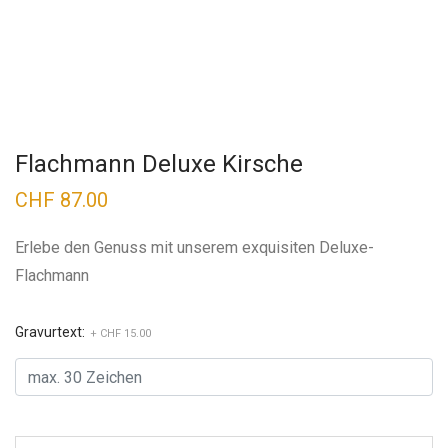
Flachmann Deluxe Kirsche
CHF
87.00
Erlebe den Genuss mit unserem exquisiten Deluxe-
Flachmann
Gravurtext:
+ CHF 15.00