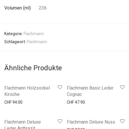
Volumen (ml)
236
Kategorie:
Flachmann
Schlagwort:
Flachmann
Ähnliche Produkte
Flachmann Holzsockel
Flachmann Basic Leder
Kirsche
Cognac
CHF
94.00
CHF
47.90
Flachmann Deluxe
Flachmann Deluxe Nuss
Leder Anthrazit