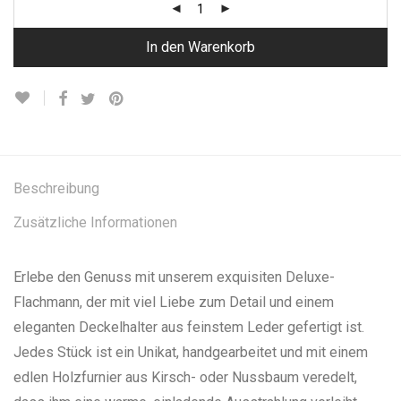
In den Warenkorb
Beschreibung
Zusätzliche Informationen
Erlebe den Genuss mit unserem exquisiten Deluxe-
Flachmann, der mit viel Liebe zum Detail und einem
eleganten Deckelhalter aus feinstem Leder gefertigt ist.
Jedes Stück ist ein Unikat, handgearbeitet und mit einem
edlen Holzfurnier aus Kirsch- oder Nussbaum veredelt,