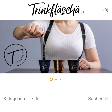
0
Kategorien
Filter
Suchen