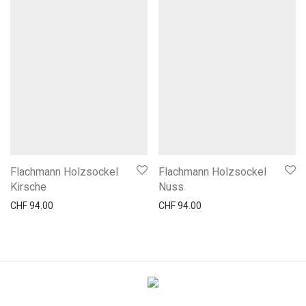
Flachmann Holzsockel
Flachmann Holzsockel
Kirsche
Nuss
CHF
94.00
CHF
94.00