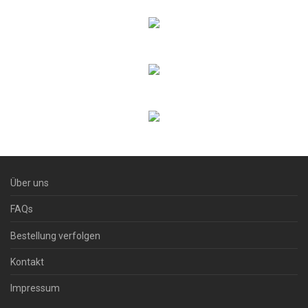
Über uns
FAQs
Bestellung verfolgen
Kontakt
Impressum