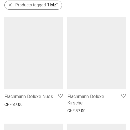
Products tagged
“Holz”
Flachmann Deluxe Nuss
Flachmann Deluxe
Kirsche
CHF
87.00
CHF
87.00